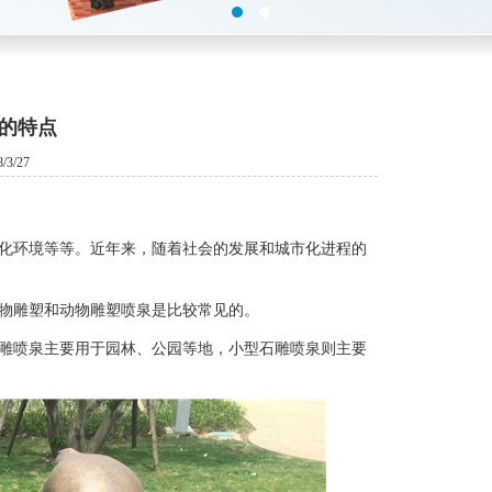
的特点
3/27
化环境等等。近年来，随着社会的发展和城市化进程的
物雕塑和动物雕塑喷泉是比较常见的。
雕喷泉主要用于园林、公园等地，小型石雕喷泉则主要