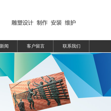
新闻
客户留言
联系我们