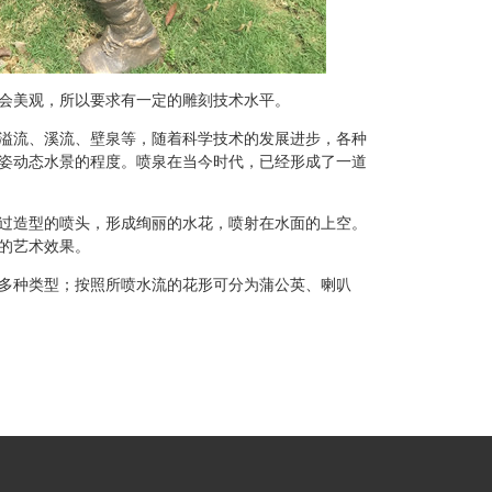
会美观，所以要求有一定的雕刻技术水平。
溢流、溪流、壁泉等，随着科学技术的发展进步，各种
姿动态水景的程度。喷泉在当今时代，已经形成了一道
过造型的喷头，形成绚丽的水花，喷射在水面的上空。
的艺术效果。
多种类型；按照所喷水流的花形可分为蒲公英、喇叭