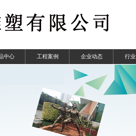
品中心
工程案例
企业动态
行业