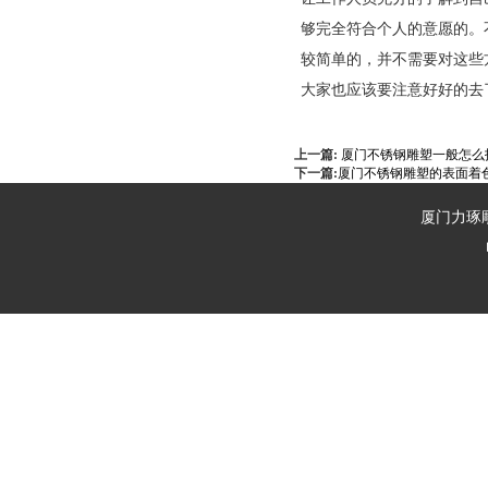
够完全符合个人的意愿的。
较简单的，并不需要对这些
大家也应该要注意好好的去
上一篇:
厦门不锈钢雕塑一般怎么
下一篇:
厦门不锈钢雕塑的表面着
厦门力琢