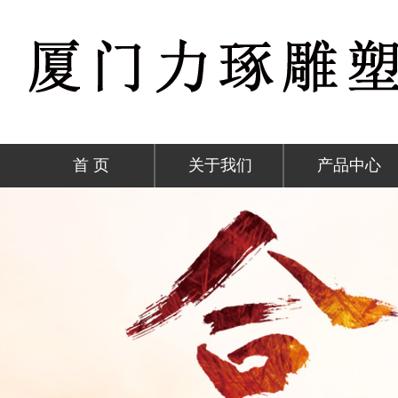
首 页
关于我们
产品中心