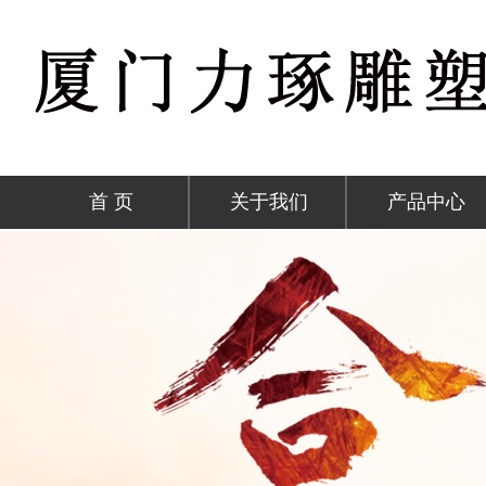
首 页
关于我们
产品中心