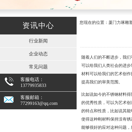
您现在的位置：厦门力琢雕塑有
资讯中心
行业新闻
企业动态
随着人们的不断进步，我们
可以给我们人类社会的进步
常见问题
材料可以给我们的艺术创作
客服电话：
提高我们的审美范围。
13779935833
比如说如今的不锈钢材料得
客服邮箱：
的优秀性质，可以为艺术创
77299163@qq.com
的特点和性质，比如说其能
使得这种刚材料保持没有锈
能够很好的应对这种问题，