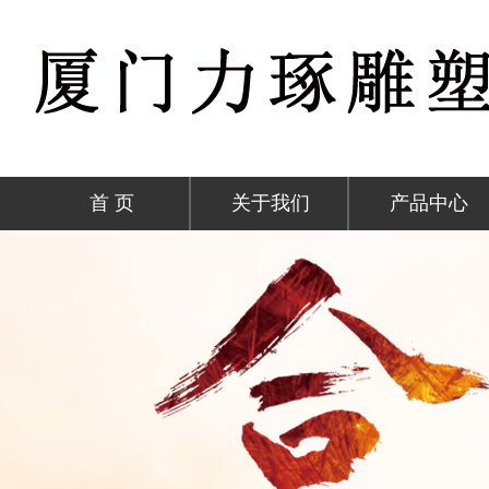
首 页
关于我们
产品中心