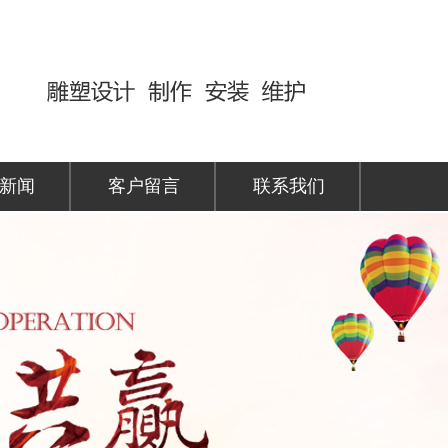
新闻
客户留言
联系我们