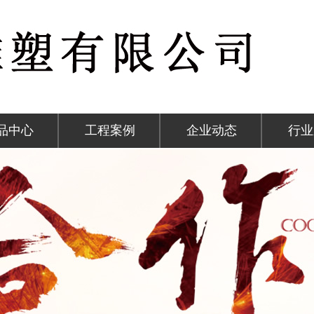
品中心
工程案例
企业动态
行业