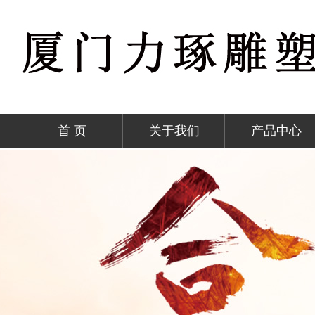
首 页
关于我们
产品中心