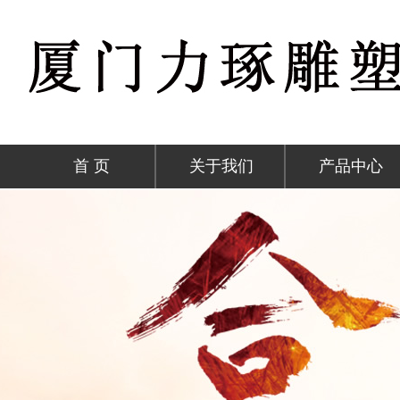
首 页
关于我们
产品中心