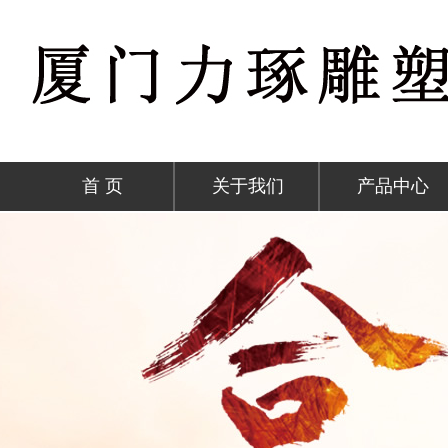
首 页
关于我们
产品中心