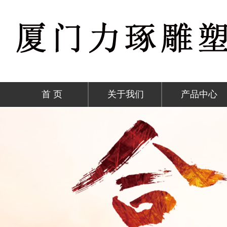
首 页
关于我们
产品中心