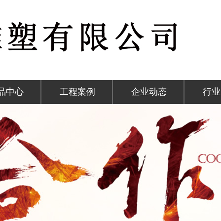
品中心
工程案例
企业动态
行业