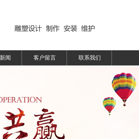
新闻
客户留言
联系我们